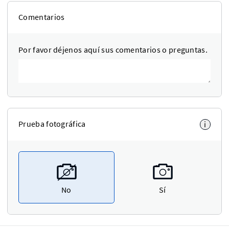
Comentarios
Por favor déjenos aquí sus comentarios o preguntas.
Prueba fotográfica
i
No
Sí