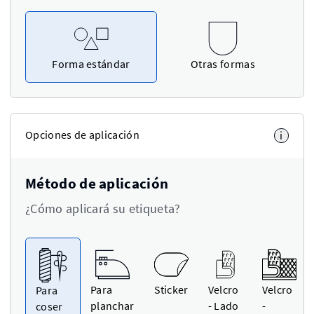
Forma estándar
Otras formas
Opciones de aplicación
i
Método de aplicación
¿Cómo aplicará su etiqueta?
Para
Sticker
Velcro
Velcro
Para
planchar
- Lado
-
coser