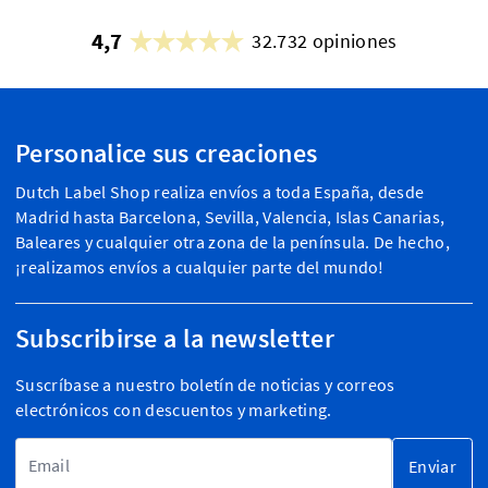
4,7
32.732 opiniones
Personalice sus creaciones
Dutch Label Shop realiza envíos a toda España, desde
Madrid hasta Barcelona, Sevilla, Valencia, Islas Canarias,
Baleares y cualquier otra zona de la península. De hecho,
¡realizamos envíos a cualquier parte del mundo!
Subscribirse a la newsletter
Suscríbase a nuestro boletín de noticias y correos
electrónicos con descuentos y marketing.
Dirección de email
Enviar