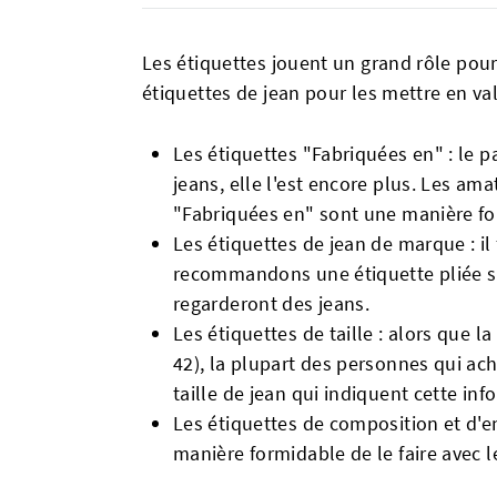
Les étiquettes jouent un grand rôle pour 
étiquettes de jean pour les mettre en val
Les étiquettes "Fabriquées en" : le p
jeans, elle l'est encore plus. Les am
"Fabriquées en" sont une manière for
Les étiquettes de jean de marque : il
recommandons une étiquette pliée sur
regarderont des jeans.
Les étiquettes de taille : alors que 
42), la plupart des personnes qui ach
taille de jean qui indiquent cette inf
Les étiquettes de composition et d'en
manière formidable de le faire avec le