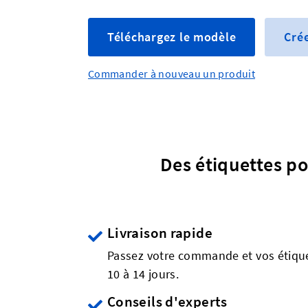
Téléchargez le modèle
Crée
Commander à nouveau un produit
Des étiquettes po
Livraison rapide
Passez votre commande et vos étiqu
10 à 14 jours.
Conseils d'experts