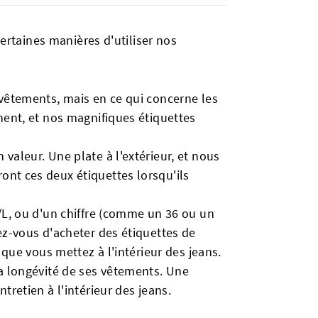
Certaines manières d'utiliser nos
 vêtements, mais en ce qui concerne les
nnent, et nos magnifiques étiquettes
valeur. Une plate à l'extérieur, et nous
ont ces deux étiquettes lorsqu'ils
M/L, ou d'un chiffre (comme un 36 ou un
rez-vous d'acheter des étiquettes de
 que vous mettez à l'intérieur des jeans.
la longévité de ses vêtements. Une
tretien à l'intérieur des jeans.