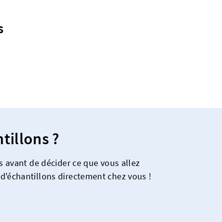
s
tillons ?
es avant de décider ce que vous allez
d'échantillons directement chez vous !