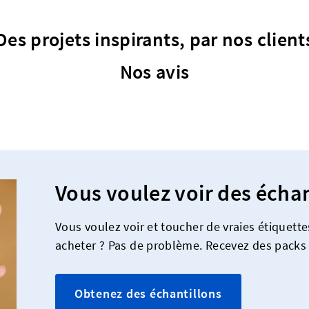
Des projets inspirants, par nos client
Nos avis
Vous voulez voir des échan
Vous voulez voir et toucher de vraies étiquett
acheter ? Pas de problème. Recevez des packs 
Obtenez des échantillons