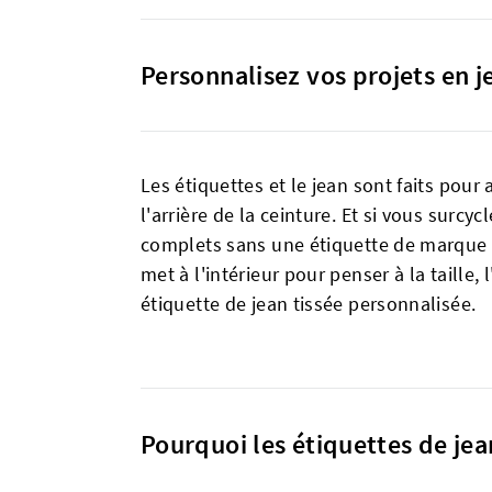
Personnalisez vos projets en j
Les étiquettes et le jean sont faits pour
l'arrière de la ceinture. Et si vous surc
complets sans une étiquette de marque per
met à l'intérieur pour penser à la taille
étiquette de jean tissée personnalisée.
Pourquoi les étiquettes de jea