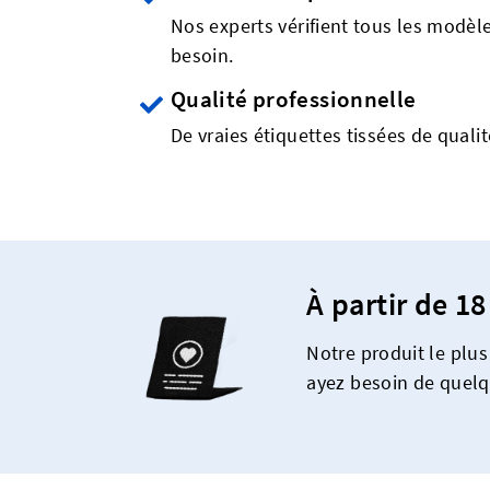
Nos experts vérifient tous les modèles
besoin.
Qualité professionnelle
De vraies étiquettes tissées de quali
À partir de 18
Notre produit le plu
ayez besoin de quelq