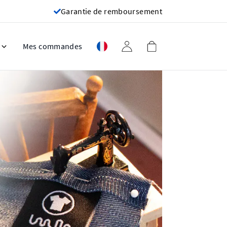
Garantie de remboursement
Mes commandes