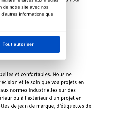
on de notre site avec nos
 d'autres informations que
Tout autoriser
belles et confortables. Nous ne
écision et le soin que vos projets en
 aux normes industrielles sur des
rieur ou à l'extérieur d'un projet en
ttes de jean de marque, d'
étiquettes de