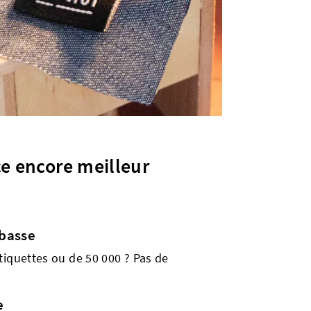
ce encore meilleur
basse
tiquettes ou de 50 000 ? Pas de
e