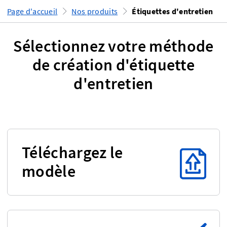
Page d'accueil
Nos produits
Étiquettes d'entretien
Sélectionnez votre méthode
de création d'étiquette
d'entretien
Téléchargez le
modèle