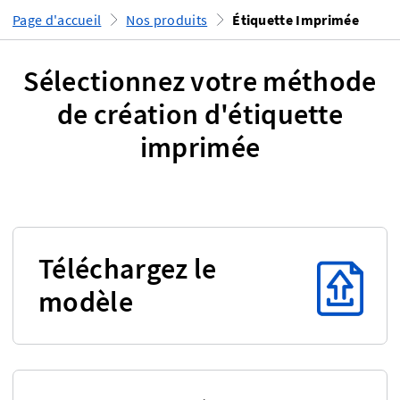
Page d'accueil
Nos produits
Étiquette Imprimée
Sélectionnez votre méthode
de création d'étiquette
imprimée
Téléchargez le
modèle