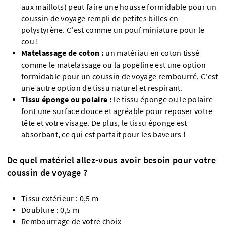
aux maillots) peut faire une housse formidable pour un
coussin de voyage rempli de petites billes en
polystyrène. C'est comme un pouf miniature pour le
cou !
Matelassage de coton :
un matériau en coton tissé
comme le matelassage ou la popeline est une option
formidable pour un coussin de voyage rembourré. C'est
une autre option de tissu naturel et respirant.
Tissu éponge ou polaire :
le tissu éponge ou le polaire
font une surface douce et agréable pour reposer votre
tête et votre visage. De plus, le tissu éponge est
absorbant, ce qui est parfait pour les baveurs !
De quel matériel allez-vous avoir besoin pour votre
coussin de voyage ?
Tissu extérieur : 0,5 m
Doublure : 0,5 m
Rembourrage de votre choix