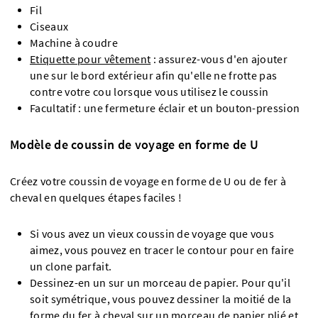
Fil
Ciseaux
Machine à coudre
Etiquette pour vêtement
: assurez-vous d'en ajouter
une sur le bord extérieur afin qu'elle ne frotte pas
contre votre cou lorsque vous utilisez le coussin
Facultatif : une fermeture éclair et un bouton-pression
Modèle de coussin de voyage en forme de U
Créez votre coussin de voyage en forme de U ou de fer à
cheval en quelques étapes faciles !
Si vous avez un vieux coussin de voyage que vous
aimez, vous pouvez en tracer le contour pour en faire
un clone parfait.
Dessinez-en un sur un morceau de papier. Pour qu'il
soit symétrique, vous pouvez dessiner la moitié de la
forme du fer à cheval sur un morceau de papier plié et