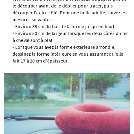
le découper avant de le déplier pour tracer, puis
découper l'autre côté. Pour une taille adulte, suivez les
mesures suivantes :
- Environ 38 cm du bas de la forme jusqu'en haut.
- Environ 50 cm de largeur lorsque les deux côtés du fer
à cheval sont à plat.
- Lorsque vous avez la forme extérieure arrondie,
dessinez la forme intérieure en vous assurant qu'elle
fait 17 à 20 cm d'épaisseur.