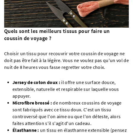
Quels sont les meilleurs tissus pour faire un
coussin de voyage ?
Choisir un tissu pour recouvrir votre coussin de voyage ne
doit pas être fait à la légère. Vous ne voulez pas qu'un vol de
nuit de 8 heures vous fasse regretter votre choix.
Jersey de coton doux :
il offre une surface douce,
extensible, naturelle et respirable sur laquelle vous
appuyer.
Microfibre brossé :
de nombreux coussins de voyage
sont fabriqués avec ce tissu doux. C'est un tissu
controversé que l'on aime ou que l'on déteste, alors
faites attention s'il s'agit d'un cadeau.
Élasthanne :
un tissu en élasthanne extensible (pensez