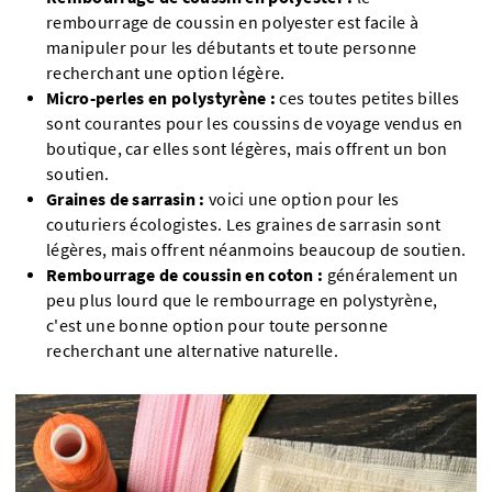
rembourrage de coussin en polyester est facile à
manipuler pour les débutants et toute personne
recherchant une option légère.
Micro-perles en polystyrène :
ces toutes petites billes
sont courantes pour les coussins de voyage vendus en
boutique, car elles sont légères, mais offrent un bon
soutien.
Graines de sarrasin :
voici une option pour les
couturiers écologistes. Les graines de sarrasin sont
légères, mais offrent néanmoins beaucoup de soutien.
Rembourrage de coussin en coton :
généralement un
peu plus lourd que le rembourrage en polystyrène,
c'est une bonne option pour toute personne
recherchant une alternative naturelle.