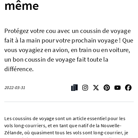
même
Protégez votre cou avec un coussin de voyage
fait à la main pour votre prochain voyage ! Que
vous voyagiez en avion, en train ou en voiture,
un bon coussin de voyage fait toute la
différence.
2022-03-31
Les coussins de voyage sont un article essentiel pour les
vols long-courriers, et en tant que natif de la Nouvelle-
Zélande, où quasiment tous les vols sont long-courrier, je