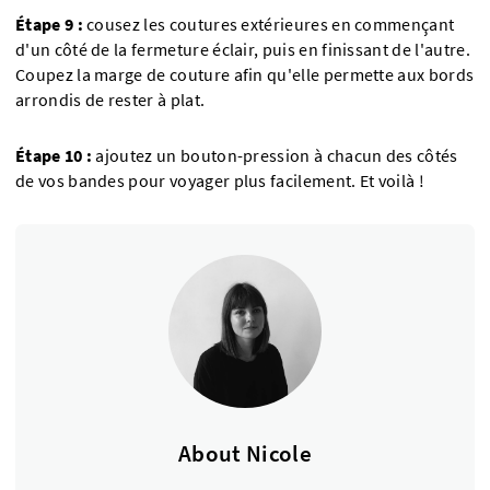
Étape 9 :
cousez les coutures extérieures en commençant
d'un côté de la fermeture éclair, puis en finissant de l'autre.
Coupez la marge de couture afin qu'elle permette aux bords
arrondis de rester à plat.
Étape 10 :
ajoutez un bouton-pression à chacun des côtés
de vos bandes pour voyager plus facilement. Et voilà !
About Nicole