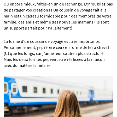
Ou encore mieux, faites-en un de rechange. Et n'oubliez pas
de partager vos créations ! Un coussin de voyage fait à la
main est un cadeau formidable pour des membres de votre
famille, des amis et même des nouvelles mamans (ils sont
un support parfait pour l'allaitement).
La forme d'un coussin de voyage est très importante.
Personnellement, je préfère ceux en forme de fer à cheval
(U) que les longs, car j'aime leur soutien plus structuré.
Mais les deux formes peuvent être réalisées à la maison
avec du matériel similaire.