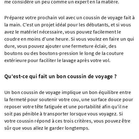
me considère un peu comme un expert en la matière.
Préparez votre prochain vol avec un coussin de voyage fait à
la main. C'est un projet idéal pour les débutants, et si vous
avez le matériel nécessaire, vous pouvez facilement le
coudre en moins d'une heure. Si vous voulez en faire un qui
dure, vous pouvez ajouter une fermeture éclair, des
boutons ou des boutons-pression le long de la couture
extérieure pour faciliter le lavage après votre vol.
Qu'est-ce qui fait un bon coussin de voyage ?
Un bon coussin de voyage implique un bon équilibre entre
la fermeté pour soutenir votre cou, une surface douce pour
reposer votre tête fatiguée et une portabilité afin qu'il ne
soit pas pénible à transporter lorsque vous voyagez. Si
votre coussin répond à ces trois critères, vous pouvez être
sûr que vous allez le garder longtemps.