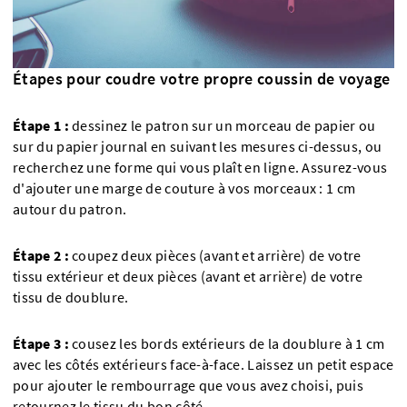
Étapes pour coudre votre propre coussin de voyage
Étape 1 :
dessinez le patron sur un morceau de papier ou
sur du papier journal en suivant les mesures ci-dessus, ou
recherchez une forme qui vous plaît en ligne. Assurez-vous
d'ajouter une marge de couture à vos morceaux : 1 cm
autour du patron.
Étape 2 :
coupez deux pièces (avant et arrière) de votre
tissu extérieur et deux pièces (avant et arrière) de votre
tissu de doublure.
Étape 3 :
cousez les bords extérieurs de la doublure à 1 cm
avec les côtés extérieurs face-à-face. Laissez un petit espace
pour ajouter le rembourrage que vous avez choisi, puis
retournez le tissu du bon côté.