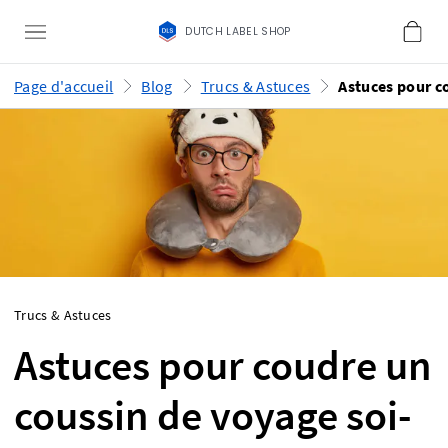
DUTCH LABEL SHOP
Page d'accueil
Blog
Trucs & Astuces
Trucs & Astuces
Astuces pour coudre un
coussin de voyage soi-