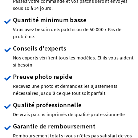
Passez votre commande et vos patchs seront envoyés
sous 10 à 14 jours.
Quantité minimum basse
Vous avez besoin de 5 patchs ou de 50 000 ? Pas de
problème.
Conseils d'experts
Nos experts vérifient tous les modèles. Et ils vous aident
si besoin.
Preuve photo rapide
Recevez une photo et demandez les ajustements
nécessaires jusqu'à ce que tout soit parfait.
Qualité professionnelle
De vrais patchs imprimés de qualité professionnelle
Garantie de remboursement
Remboursement total si vous n'êtes pas satisfait de vos