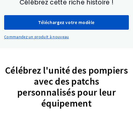
Célébrez cette riche histoire !
Téléchargez votre modèle
Commandez un produit à nouveau
Célébrez l'unité des pompiers
avec des patchs
personnalisés pour leur
équipement