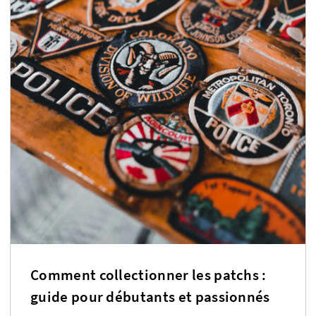
Comment collectionner les patchs :
guide pour débutants et passionnés