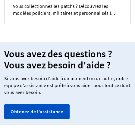
Vous collectionnez les patchs ? Découvrez les
modèles policiers, militaires et personnalisés !...
Vous avez des questions ?
Vous avez besoin d'aide ?
Si vous avez besoin d'aide à un moment ou un autre, notre
équipe d'assistance est prête à vous aider pour tout ce dont
vous avez besoin.
Obtenez de l'assistance