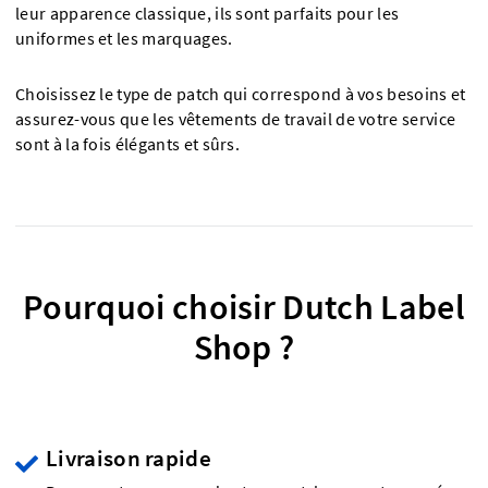
leur apparence classique, ils sont parfaits pour les
uniformes et les marquages.
Choisissez le type de patch qui correspond à vos besoins et
assurez-vous que les vêtements de travail de votre service
sont à la fois élégants et sûrs.
Pourquoi choisir Dutch Label
Shop ?
Livraison rapide