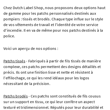
Chez Dutch Label Shop, nous proposons deux options haut
de gamme pour les patchs personnalisés destinés aux
pompiers : tissés et brodés. Chaque type influe sur le style
de vos vêtements de travail et l'identité de votre service
d'incendie. Il en va de même pour nos patchs destinés à la
police.
Voici un aperçu de nos options :
Patchs tissés
-
Fabriqués à partir de fils tissés de manière
complexe, ces patchs permettent des designs détaillés et
précis. Ils ont une finition lisse et nette et résistent à
l'effilochage, ce qui les rend idéaux pour les logos
nécessitant de la précision.
Patchs brodés
- Ces patchs sont constitués de fils cousus
sur un support en tissu, ce qui leur confère un aspect
texturé et tridimensionnel. Réputés pour leur durabilité et