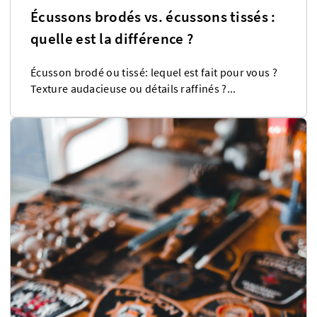
Écussons brodés vs. écussons tissés :
quelle est la différence ?
Écusson brodé ou tissé: lequel est fait pour vous ?
Texture audacieuse ou détails raffinés ?...