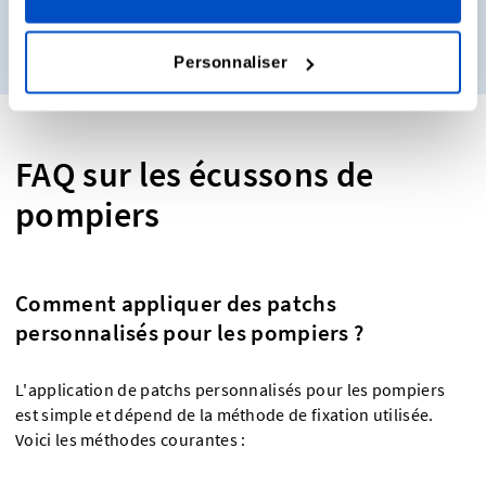
Obtenez des échantillons
Personnaliser
FAQ sur les écussons de
pompiers
Comment appliquer des patchs
personnalisés pour les pompiers ?
L'application de patchs personnalisés pour les pompiers
est simple et dépend de la méthode de fixation utilisée.
Voici les méthodes courantes :