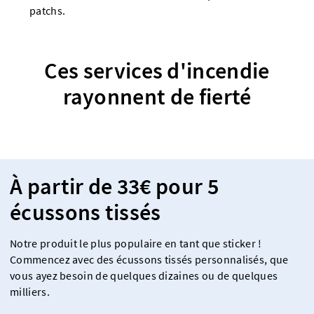
patchs.
Ces services d'incendie
rayonnent de fierté
À partir de 33€ pour 5
écussons tissés
Notre produit le plus populaire en tant que sticker !
Commencez avec des écussons tissés personnalisés, que
vous ayez besoin de quelques dizaines ou de quelques
milliers.