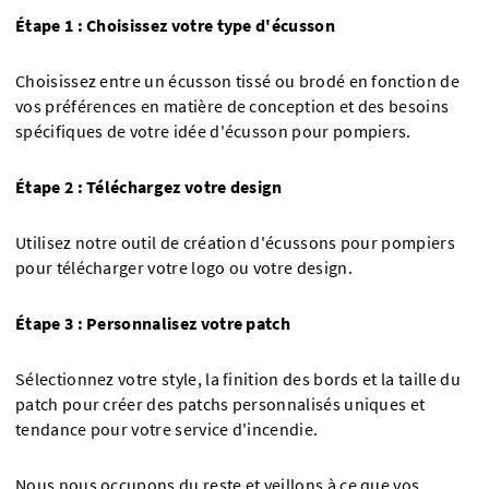
Étape 1 : Choisissez votre type d'écusson
Choisissez entre un écusson tissé ou brodé en fonction de
vos préférences en matière de conception et des besoins
spécifiques de votre idée d'écusson pour pompiers.
Étape 2 : Téléchargez votre design
Utilisez notre outil de création d'écussons pour pompiers
pour télécharger votre logo ou votre design.
Étape 3 : Personnalisez votre patch
Sélectionnez votre style, la finition des bords et la taille du
patch pour créer des patchs personnalisés uniques et
tendance pour votre service d'incendie.
Nous nous occupons du reste et veillons à ce que vos