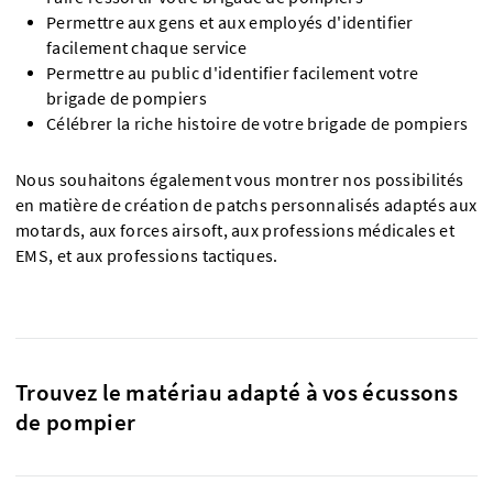
Permettre aux gens et aux employés d'identifier
facilement chaque service
Permettre au public d'identifier facilement votre
brigade de pompiers
Célébrer la riche histoire de votre brigade de pompiers
Nous souhaitons également vous montrer nos possibilités
en matière de création de patchs personnalisés adaptés aux
motards, aux forces airsoft, aux professions médicales et
EMS, et aux professions tactiques.
Trouvez le matériau adapté à vos écussons
de pompier