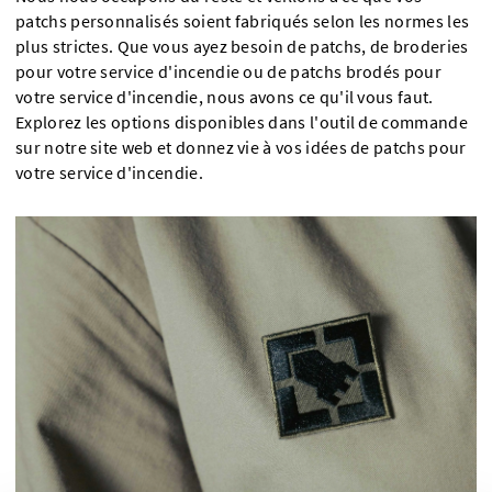
patchs personnalisés soient fabriqués selon les normes les
plus strictes. Que vous ayez besoin de patchs, de broderies
pour votre service d'incendie ou de patchs brodés pour
votre service d'incendie, nous avons ce qu'il vous faut.
Explorez les options disponibles dans l'outil de commande
sur notre site web et donnez vie à vos idées de patchs pour
votre service d'incendie.