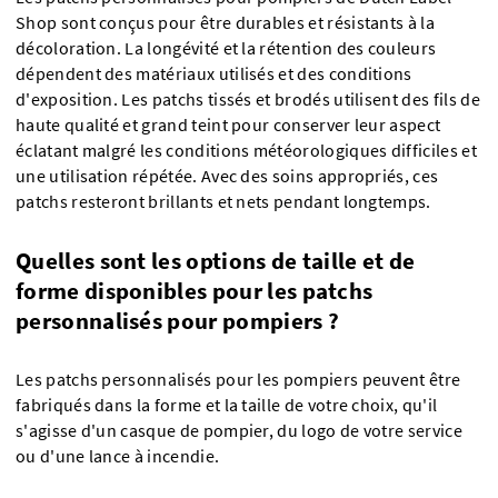
Shop sont conçus pour être durables et résistants à la
décoloration. La longévité et la rétention des couleurs
dépendent des matériaux utilisés et des conditions
d'exposition. Les patchs tissés et brodés utilisent des fils de
haute qualité et grand teint pour conserver leur aspect
éclatant malgré les conditions météorologiques difficiles et
une utilisation répétée. Avec des soins appropriés, ces
patchs resteront brillants et nets pendant longtemps.
Quelles sont les options de taille et de
forme disponibles pour les patchs
personnalisés pour pompiers ?
Les patchs personnalisés pour les pompiers peuvent être
fabriqués dans la forme et la taille de votre choix, qu'il
s'agisse d'un casque de pompier, du logo de votre service
ou d'une lance à incendie.