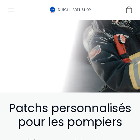
DUTCH LABEL SHOP
Patchs personnalisés
pour les pompiers