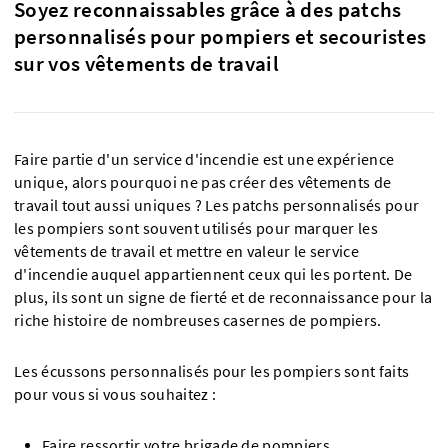
Soyez reconnaissables grâce à des patchs
personnalisés pour pompiers et secouristes
sur vos vêtements de travail
Faire partie d'un service d'incendie est une expérience
unique, alors pourquoi ne pas créer des vêtements de
travail tout aussi uniques ? Les patchs personnalisés pour
les pompiers sont souvent utilisés pour marquer les
vêtements de travail et mettre en valeur le service
d'incendie auquel appartiennent ceux qui les portent. De
plus, ils sont un signe de fierté et de reconnaissance pour la
riche histoire de nombreuses casernes de pompiers.
Les écussons personnalisés pour les pompiers sont faits
pour vous si vous souhaitez :
Faire ressortir votre brigade de pompiers