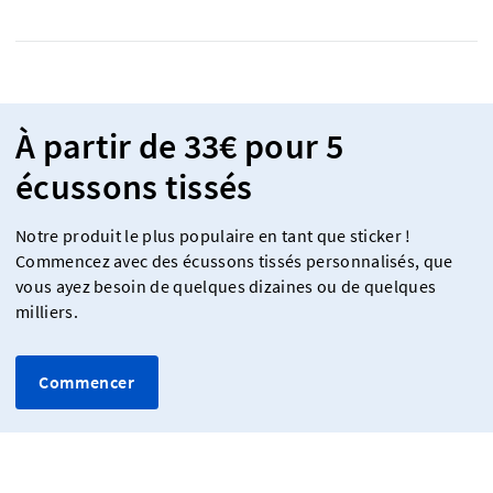
À partir de 33€ pour 5
écussons tissés
Notre produit le plus populaire en tant que sticker !
Commencez avec des écussons tissés personnalisés, que
vous ayez besoin de quelques dizaines ou de quelques
milliers.
Commencer