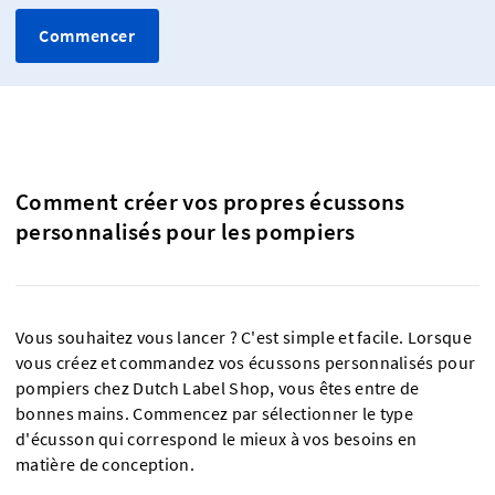
Commencer
Comment créer vos propres écussons
personnalisés pour les pompiers
Vous souhaitez vous lancer ? C'est simple et facile. Lorsque
vous créez et commandez vos écussons personnalisés pour
pompiers chez Dutch Label Shop, vous êtes entre de
bonnes mains. Commencez par sélectionner le type
d'écusson qui correspond le mieux à vos besoins en
matière de conception.