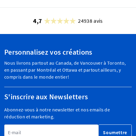
4,7
24938 avis
Personnalisez vos créations
Nous livrons partout au Canada, de Vancouver à Toronto,
en passant par Montréal et Ottawa et partout ailleurs, y
compris dans le monde entier!
S'inscrire aux Newsletters
Abonnez-vous à notre newsletter et nos emails de
réduction et marketing.
Adresse email
Soumettre