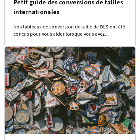
Petit guide des conversions de tailles
internationales
Nos tableaux de conversion de taille de DLS ont été
conçus pour vous aider lorsque vous avez...