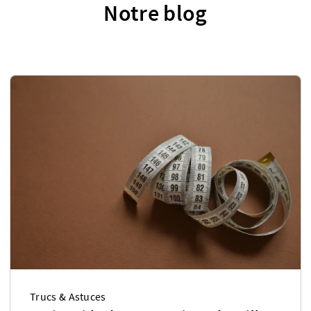
Notre blog
Trucs & Astuces