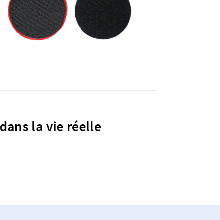
dans la vie réelle