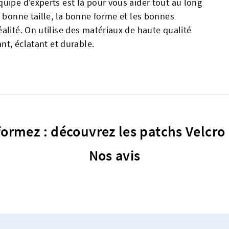
uipe d'experts est là pour vous aider tout au long
a bonne taille, la bonne forme et les bonnes
alité. On utilise des matériaux de haute qualité
ant, éclatant et durable.
formez : découvrez les patchs Velcro 
Nos avis