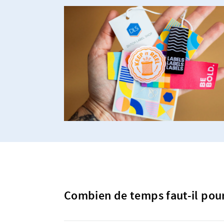
Combien de temps faut-il pour