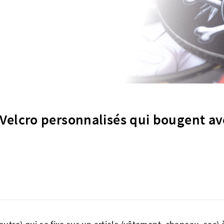
Velcro personnalisés qui bougent a
?