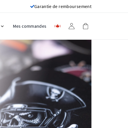
Garantie de remboursement
Mes commandes