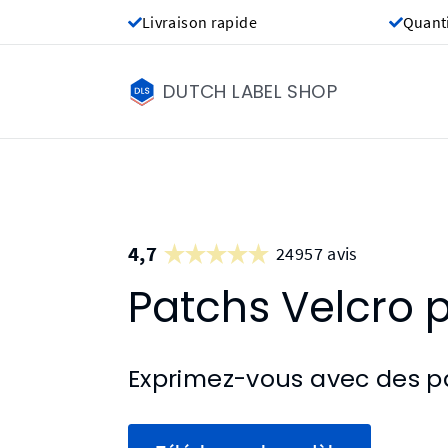
Livraison rapide
Quant
DUTCH LABEL SHOP
4,7
24957 avis
Patchs Velcro 
Exprimez-vous avec des p