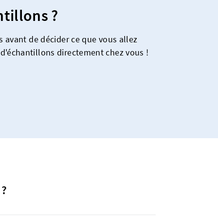
tillons ?
es avant de décider ce que vous allez
d'échantillons directement chez vous !
 ?