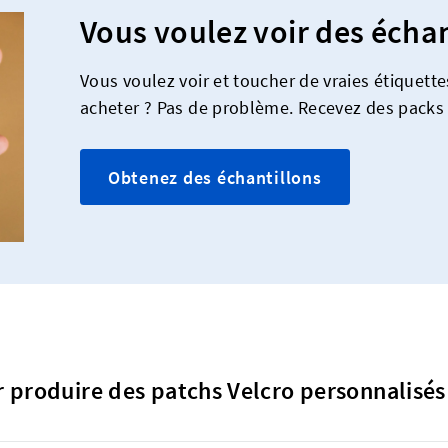
Vous voulez voir des échan
Vous voulez voir et toucher de vraies étiquett
acheter ? Pas de problème. Recevez des packs 
Obtenez des échantillons
 produire des patchs Velcro personnalisés