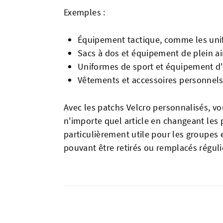
Exemples :
Équipement tactique, comme les unif
Sacs à dos et équipement de plein ai
Uniformes de sport et équipement d
Vêtements et accessoires personnel
Avec les patchs Velcro personnalisés, v
n'importe quel article en changeant les 
particulièrement utile pour les groupes 
pouvant être retirés ou remplacés régul