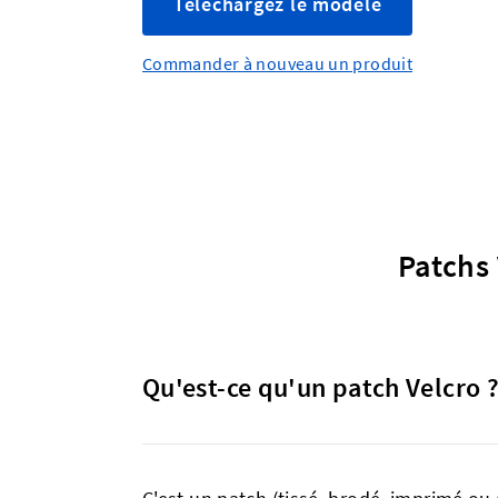
Téléchargez le modèle
Commander à nouveau un produit
Patchs 
Qu'est-ce qu'un patch Velcro 