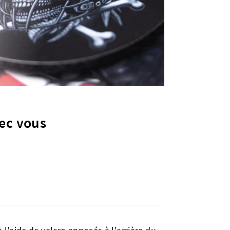
vec vous