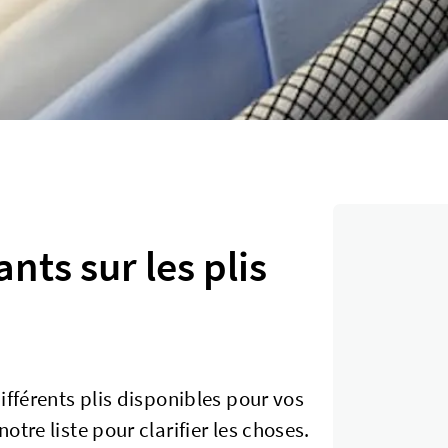
nts sur les plis
ifférents plis disponibles pour vos
tre liste pour clarifier les choses.