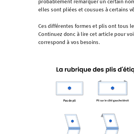
probablement remarquer un certain nom
elles sont pliées et cousues à certains 
Ces différentes formes et plis ont tous l
Continuez donc à lire cet article pour vo
correspond à vos besoins.