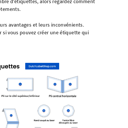
bre d'étiquettes, alors regardez comment
vêtements.
eurs avantages et leurs inconvénients.
ir si vous pouvez créer une étiquette qui