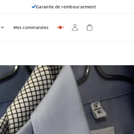
Garantie de remboursement
Mes commandes