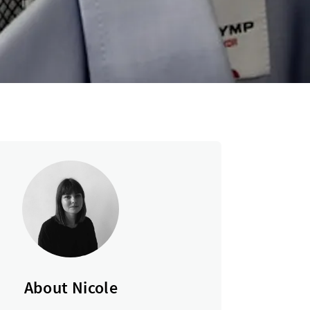
About Nicole