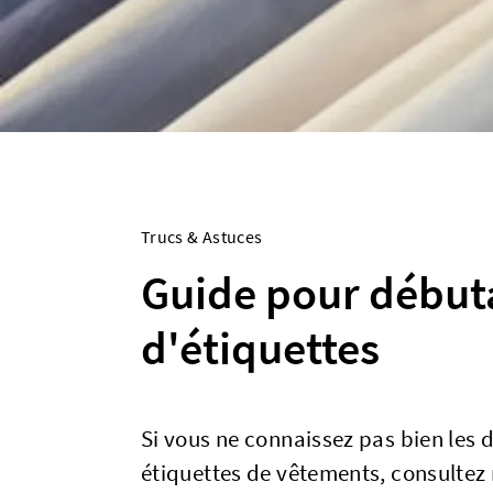
Trucs & Astuces
Guide pour débuta
d'étiquettes
Si vous ne connaissez pas bien les d
étiquettes de vêtements, consultez no