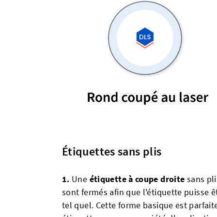
Étiquettes sans plis
1.
Une
étiquette à coupe droite
sans pli
sont fermés afin que l'étiquette puisse ê
tel quel. Cette forme basique est parfai