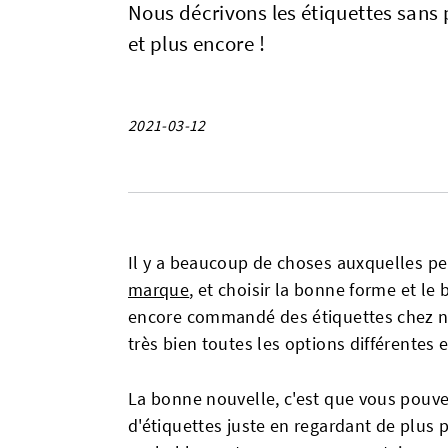
Nous décrivons les étiquettes sans pl
et plus encore !
2021-03-12
Il y a beaucoup de choses auxquelles pe
marque
, et choisir la bonne forme et le 
encore commandé des étiquettes chez n
très bien toutes les options différentes e
La bonne nouvelle, c'est que vous pouve
d'étiquettes juste en regardant de plus 