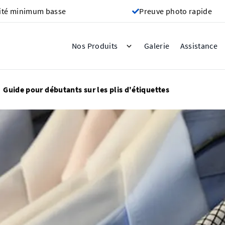
ité minimum basse
Preuve photo rapide
Galerie
Nos Produits
Assistance
Guide pour débutants sur les plis d'étiquettes