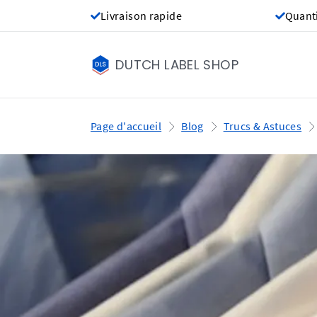
Livraison rapide
Quant
DUTCH LABEL SHOP
Page d'accueil
Blog
Trucs & Astuces