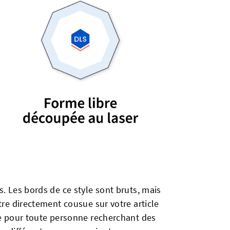
s. Les bords de ce style sont bruts, mais
tre directement cousue sur votre article
te pour toute personne recherchant des