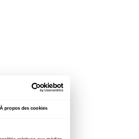
À propos des cookies
nnalités relatives aux médias