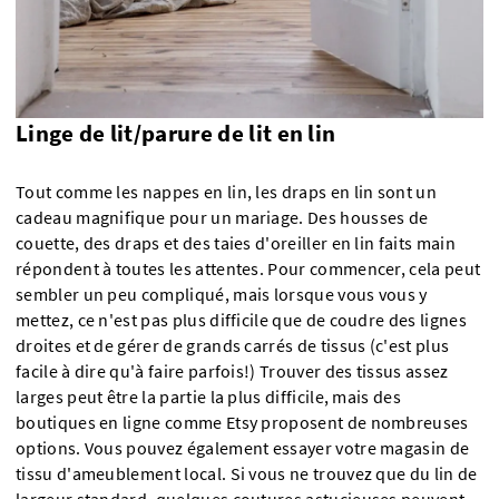
Linge de lit/parure de lit en lin
Tout comme les nappes en lin, les draps en lin sont un
cadeau magnifique pour un mariage. Des housses de
couette, des draps et des taies d'oreiller en lin faits main
répondent à toutes les attentes. Pour commencer, cela peut
sembler un peu compliqué, mais lorsque vous vous y
mettez, ce n'est pas plus difficile que de coudre des lignes
droites et de gérer de grands carrés de tissus (c'est plus
facile à dire qu'à faire parfois!) Trouver des tissus assez
larges peut être la partie la plus difficile, mais des
boutiques en ligne comme Etsy proposent de nombreuses
options. Vous pouvez également essayer votre magasin de
tissu d'ameublement local. Si vous ne trouvez que du lin de