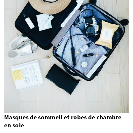
Masques de sommeil et robes de chambre
en soie