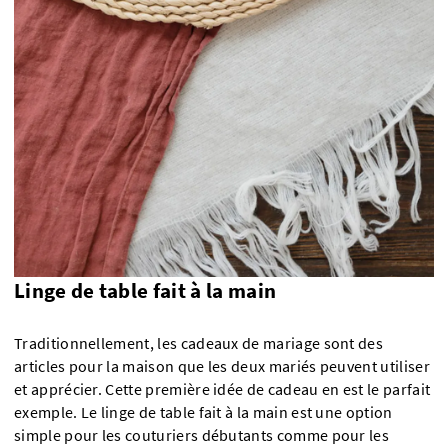
Linge de table fait à la main
Traditionnellement, les cadeaux de mariage sont des
articles pour la maison que les deux mariés peuvent utiliser
et apprécier. Cette première idée de cadeau en est le parfait
exemple. Le linge de table fait à la main est une option
simple pour les couturiers débutants comme pour les