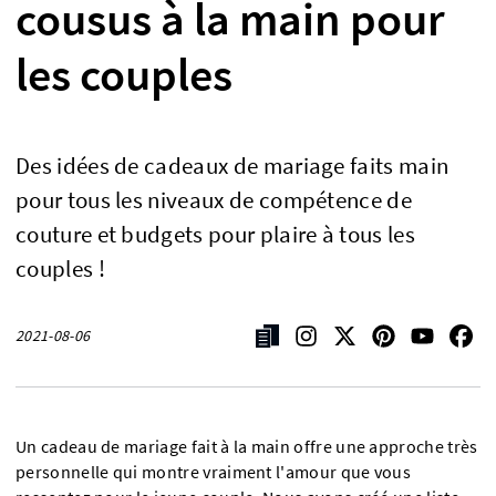
cousus à la main pour
les couples
Des idées de cadeaux de mariage faits main
pour tous les niveaux de compétence de
couture et budgets pour plaire à tous les
couples !
2021-08-06
Un cadeau de mariage fait à la main offre une approche très
personnelle qui montre vraiment l'amour que vous