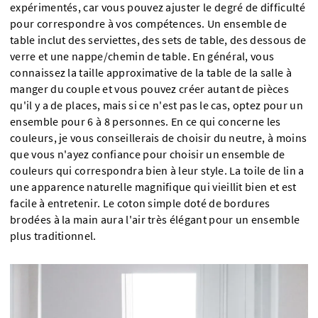
expérimentés, car vous pouvez ajuster le degré de difficulté
pour correspondre à vos compétences. Un ensemble de
table inclut des serviettes, des sets de table, des dessous de
verre et une nappe/chemin de table. En général, vous
connaissez la taille approximative de la table de la salle à
manger du couple et vous pouvez créer autant de pièces
qu'il y a de places, mais si ce n'est pas le cas, optez pour un
ensemble pour 6 à 8 personnes. En ce qui concerne les
couleurs, je vous conseillerais de choisir du neutre, à moins
que vous n'ayez confiance pour choisir un ensemble de
couleurs qui correspondra bien à leur style. La toile de lin a
une apparence naturelle magnifique qui vieillit bien et est
facile à entretenir. Le coton simple doté de bordures
brodées à la main aura l'air très élégant pour un ensemble
plus traditionnel.