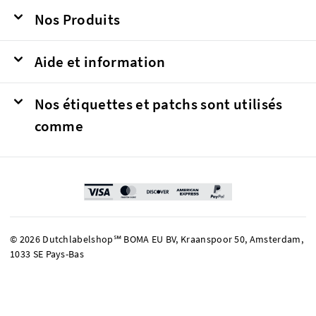
Nos Produits
Aide et information
Nos étiquettes et patchs sont utilisés
comme
© 2026 Dutchlabelshop℠ BOMA EU BV, Kraanspoor 50, Amsterdam,
1033 SE Pays-Bas