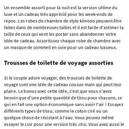
Un ensemble assorti pour la nuit est la version ultime du
luxe et un cadeau très apprécié pour les week-ends de
repos. Les robes de chambre de style kimono peuvent être
faites dans de nombreuses tailles et il est facile d'estimer la
taille de ceux qui vont les porter sans abandonner votre
idée de cadeau. Assortissez chaque robe de chambre avec
un masque de sommeil en soie pour un cadeau luxueux.
Trousses de toilette de voyage assorties
Si le couple adore voyager, des trousses de toilette de
voyage sont une idée de cadeau cousue main qui peut leur
plaire. Le bonus avec cette idée, c'est que vous n'avez
besoin que d'une petite quantité de tissu pour chacune, ce
qui en fait une option économique sans avoir l'air ! Essayez
différents types de tissu, comme le coton ciré ou un
quelque chose de résistant à l'eau. Vous pouvez même
essayer le cuir pour une version très
chic
. Vous avez aussi le