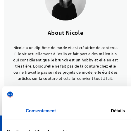
About Nicole
Nicole a un diplôme de mode et est créatrice de contenu.
Elle vit actuellement à Berlin et fait partie des millenials
qui considèrent que le brunch est un hobby et elle en est
très fière. Lorsqu'elle ne fait pas de la couture chez elle
ou ne travaille pas sur des projets de mode, elle écrit des
articles sur la couture et cela lui convient tout à fait.
4,7
24959 avis
Consentement
Détails