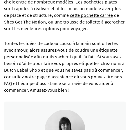
choix entre de nombreux modèles. Les pochettes plates
sont rapides à réaliser et utiles, mais un modèle avec plus
de place et de structure, comme
cette pochette carrée
de
Shes Got The Notion, ou une trousse de toilette à accrocher
sont les meilleures options pour voyager.
Toutes les idées de cadeau cousu à la main sont offertes
avec amour, alors assurez-vous de coudre une étiquette
personnalisée afin qu'ils sachent qu'il l'a fait. Si vous avez
besoin d'aide pour faire vos propres étiquettes chez nous à
Dutch Label Shop et que vous ne savez pas où commencer,
consultez notre
page d'assistance
où vous pouvez lire nos
FAQ et l'équipe d'assistance sera ravie de vous aider à
commencer. Amusez-vous bien !