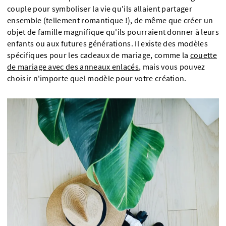
couple pour symboliser la vie qu'ils allaient partager
ensemble (tellement romantique !), de même que créer un
objet de famille magnifique qu'ils pourraient donner à leurs
enfants ou aux futures générations. Il existe des modèles
spécifiques pour les cadeaux de mariage, comme la
couette
de mariage avec des anneaux enlacés
, mais vous pouvez
choisir n'importe quel modèle pour votre création.