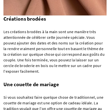
Créations brodées
Les créations brodées à la main sont une manière très
attentionnée de célébrer cette journée spéciale. Vous
pouvez ajouter des dates et des noms sur la création pour
la rendre vraiment personnelle tout en basant le thème de
la création sur quelque chose qui correspond aux goûts du
couple. Une fois terminée, vous pouvez la laisser sur un
cercle de broderie en bois ou le mettre sur un cadre pour
l'exposer facilement.
Une couette de mariage
Si vous souhaitez faire quelque chose de traditionnel, une
couette de mariage est une option de cadeau idéale. La
tradition voulait que l'on offre une couette de mariage au