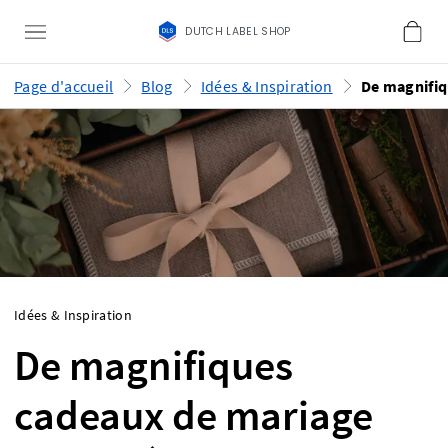
DUTCH LABEL SHOP
Page d'accueil
Blog
Idées & Inspiration
Idées & Inspiration
De magnifiques
cadeaux de mariage