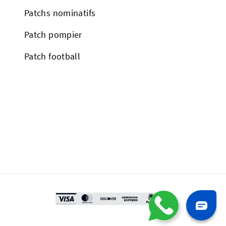
Patchs nominatifs
Patch pompier
Patch football