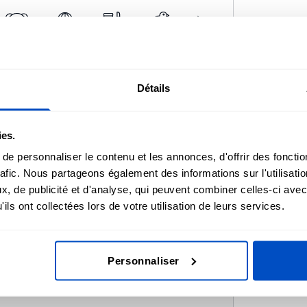
Détails
ies.
e personnaliser le contenu et les annonces, d'offrir des fonctio
rafic. Nous partageons également des informations sur l'utilisati
, de publicité et d'analyse, qui peuvent combiner celles-ci avec
ils ont collectées lors de votre utilisation de leurs services.
Personnaliser
i