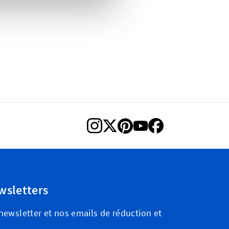
wsletters
ewsletter et nos emails de réduction et