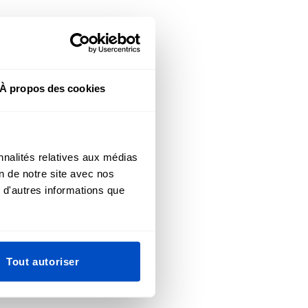
À propos des cookies
nnalités relatives aux médias
on de notre site avec nos
 d'autres informations que
Tout autoriser