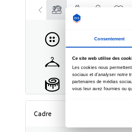
Consentement
Ce site web utilise des cook
Les cookies nous permettent d
sociaux et d'analyser notre t
partenaires de médias sociaux
vous leur avez fournies ou qu'
Cadre