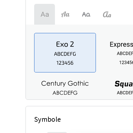
Symbole