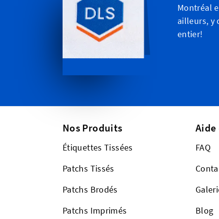
Montréal e
ailleurs, 
entier!
Nos Produits
Aide
Étiquettes Tissées
FAQ
Patchs Tissés
Conta
Patchs Brodés
Galeri
Patchs Imprimés
Blog