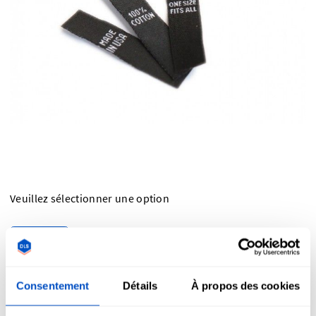
Veuillez sélectionner une option
Consentement
Détails
À propos des cookies