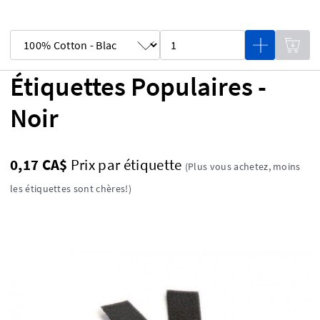
Étiquettes Populaires -
Noir
0,17 CA$
Prix ​​par étiquette
(Plus vous achetez, moins
les étiquettes sont chères!)