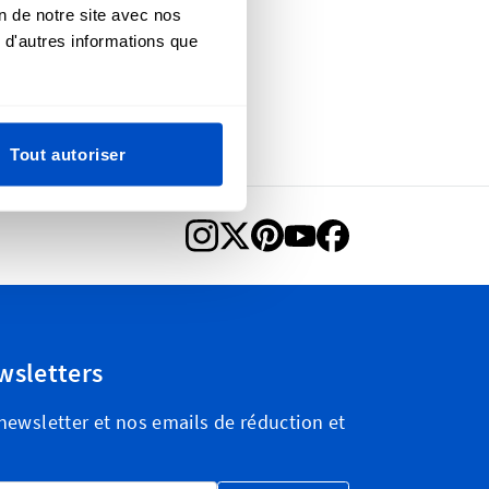
on de notre site avec nos
 d'autres informations que
Tout autoriser
wsletters
ewsletter et nos emails de réduction et