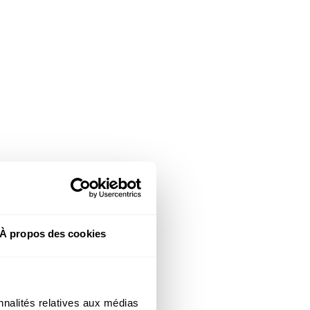
À propos des cookies
nnalités relatives aux médias