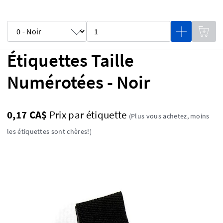
Étiquettes Taille
Numérotées - Noir
0,17 CA$
Prix ​​par étiquette
(Plus vous achetez, moins
les étiquettes sont chères!)