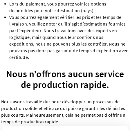
Lors du paiement, vous pourrez voir les options
disponibles pour votre destination (pays).
Vous pourrez également vérifier les prix et les temps de
livraison. Veuillez noter qu’il s’agit d’estimations fournies
par l’expéditeur. Nous travaillons avec des experts en
logistique, mais quand nous leur confions nos
expéditions, nous ne pouvons plus les contrôler. Nous ne
pouvons pas donc pas garantir de temps d’expédition avec
certitude.
Nous n’offrons aucun service
de production rapide.
Nous avons travaillé dur pour développer un processus de
production solide et efficace qui puisse garantir les délais les
plus courts. Malheureusement, cela ne permet pas d’offrir un
temps de production rapide.