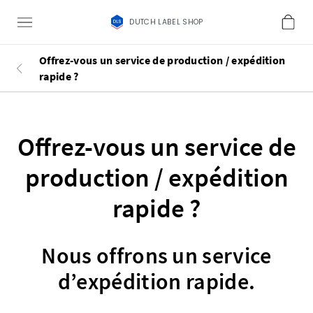
DUTCH LABEL SHOP
Offrez-vous un service de production / expédition
rapide ?
Offrez-vous un service de
production / expédition
rapide ?
Nous offrons un service
d’expédition rapide.