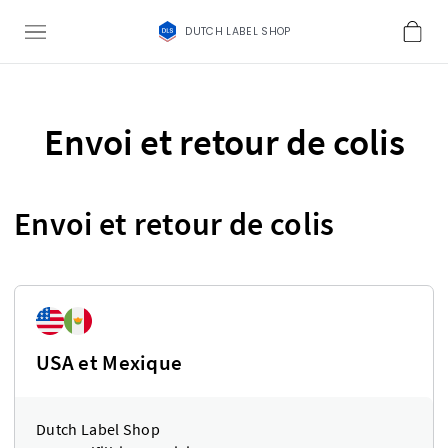
DUTCH LABEL SHOP
Envoi et retour de colis
Envoi et retour de colis
USA et Mexique
Dutch Label Shop