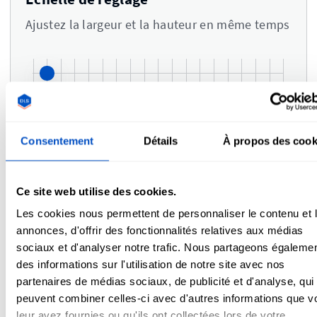
Ajustez la largeur et la hauteur en même temps
Consentement
Détails
À propos des cook
Couleurs
i
Ce site web utilise des cookies.
Les cookies nous permettent de personnaliser le contenu et 
annonces, d'offrir des fonctionnalités relatives aux médias
sociaux et d'analyser notre trafic. Nous partageons égaleme
des informations sur l'utilisation de notre site avec nos
partenaires de médias sociaux, de publicité et d'analyse, qui
Commentaires
peuvent combiner celles-ci avec d'autres informations que v
leur avez fournies ou qu'ils ont collectées lors de votre