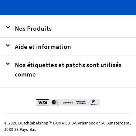
Nos Produits
Aide et information
Nos étiquettes et patchs sont utilisés
comme
© 2026 Dutchlabelshop℠ BOMA EU BV, Kraanspoor 50, Amsterdam,
1033 SE Pays-Bas