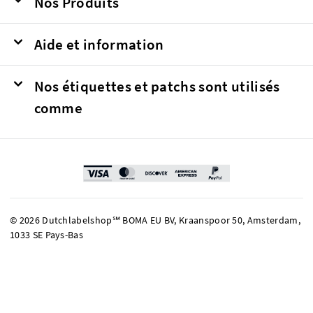
Nos Produits
Aide et information
Nos étiquettes et patchs sont utilisés
comme
© 2026 Dutchlabelshop℠ BOMA EU BV, Kraanspoor 50, Amsterdam,
1033 SE Pays-Bas