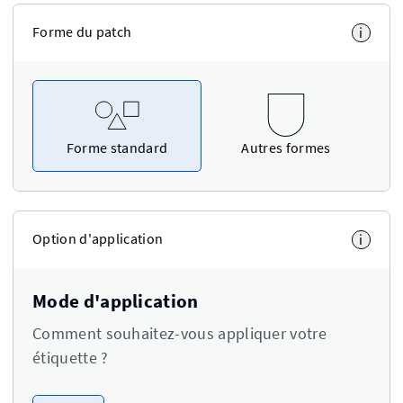
Forme du patch
i
Forme standard
Autres formes
Option d'application
i
Mode d'application
Comment souhaitez-vous appliquer votre
étiquette ?