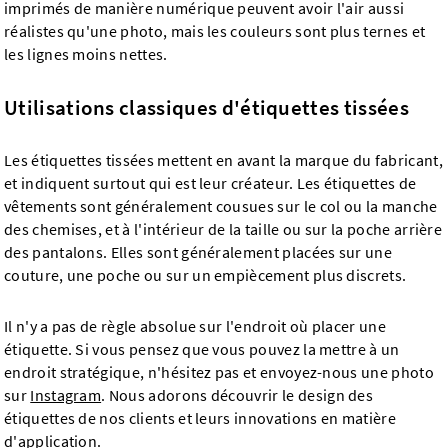
imprimés de manière numérique peuvent avoir l'air aussi
réalistes qu'une photo, mais les couleurs sont plus ternes et
les lignes moins nettes.
Utilisations classiques d'étiquettes tissées
Les étiquettes tissées mettent en avant la marque du fabricant,
et indiquent surtout qui est leur créateur. Les étiquettes de
vêtements sont généralement cousues sur le col ou la manche
des chemises, et à l'intérieur de la taille ou sur la poche arrière
des pantalons. Elles sont généralement placées sur une
couture, une poche ou sur un empiècement plus discrets.
Il n'y a pas de règle absolue sur l'endroit où placer une
étiquette. Si vous pensez que vous pouvez la mettre à un
endroit stratégique, n'hésitez pas et envoyez-nous une photo
sur
Instagram
. Nous adorons découvrir le design des
étiquettes de nos clients et leurs innovations en matière
d'application.