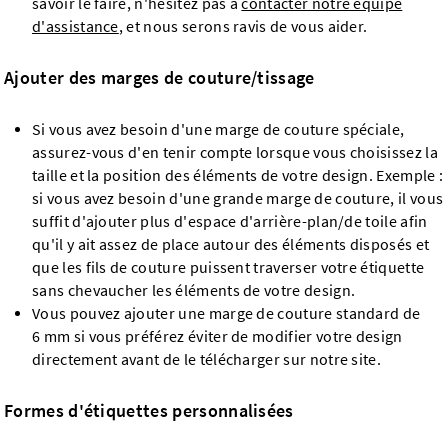
savoir le faire, n'hésitez pas à
contacter notre équipe
d'assistance
, et nous serons ravis de vous aider.
Ajouter des marges de couture/tissage
Si vous avez besoin d'une marge de couture spéciale,
assurez-vous d'en tenir compte lorsque vous choisissez la
taille et la position des éléments de votre design. Exemple :
si vous avez besoin d'une grande marge de couture, il vous
suffit d'ajouter plus d'espace d'arrière-plan/de toile afin
qu'il y ait assez de place autour des éléments disposés et
que les fils de couture puissent traverser votre étiquette
sans chevaucher les éléments de votre design.
Vous pouvez ajouter une marge de couture standard de
6 mm si vous préférez éviter de modifier votre design
directement avant de le télécharger sur notre site.
Formes d'étiquettes personnalisées