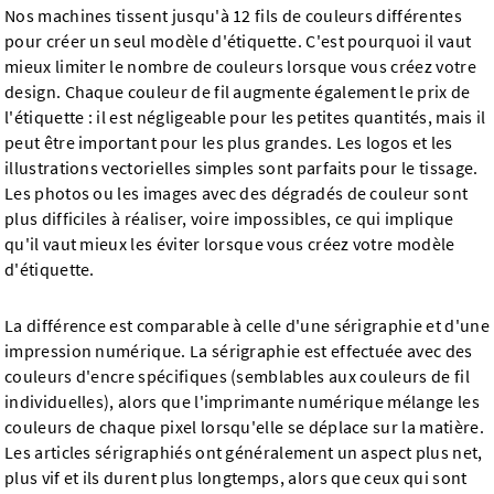
Nos machines tissent jusqu'à 12 fils de couleurs différentes
pour créer un seul modèle d'étiquette. C'est pourquoi il vaut
mieux limiter le nombre de couleurs lorsque vous créez votre
design. Chaque couleur de fil augmente également le prix de
l'étiquette : il est négligeable pour les petites quantités, mais il
peut être important pour les plus grandes. Les logos et les
illustrations vectorielles simples sont parfaits pour le tissage.
Les photos ou les images avec des dégradés de couleur sont
plus difficiles à réaliser, voire impossibles, ce qui implique
qu'il vaut mieux les éviter lorsque vous créez votre modèle
d'étiquette.
La différence est comparable à celle d'une sérigraphie et d'une
impression numérique. La sérigraphie est effectuée avec des
couleurs d'encre spécifiques (semblables aux couleurs de fil
individuelles), alors que l'imprimante numérique mélange les
couleurs de chaque pixel lorsqu'elle se déplace sur la matière.
Les articles sérigraphiés ont généralement un aspect plus net,
plus vif et ils durent plus longtemps, alors que ceux qui sont