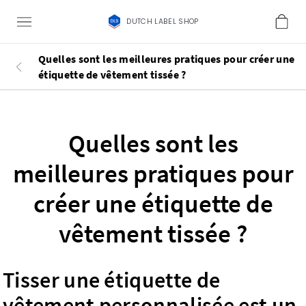
DUTCH LABEL SHOP
Quelles sont les meilleures pratiques pour créer une
étiquette de vêtement tissée ?
Quelles sont les
meilleures pratiques pour
créer une étiquette de
vêtement tissée ?
Tisser une étiquette de
vêtement personnalisée est un