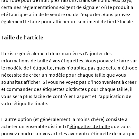
fabriqué pour de multiples raisons. Dans de nombreux pays,
certaines réglementations exigent de signaler où le produit a
été fabriqué afin de le vendre ou de l'exporter. Vous pouvez
également le faire pour afficher un sentiment de fierté locale.
Taille de l'article
Il existe généralement deux manières d'ajouter des
informations de taille à vos étiquettes. Vous pouvez le faire sur
le modèle de l'étiquette, mais n'oubliez pas que cette méthode
nécessite de créer un modèle pour chaque taille que vous
souhaitez afficher. Si vous ne voyez pas d'inconvénient à créer
et commander des étiquettes distinctes pour chaque taille, il
vous sera plus facile de contrôler l'aspect et l'application de
votre étiquette finale.
L'autre option (et généralement la moins chère) consiste à
acheter un ensemble distinct d'
étiquettes de taille
que vous
pouvez coudre sur vos articles avec votre étiquette de marque.