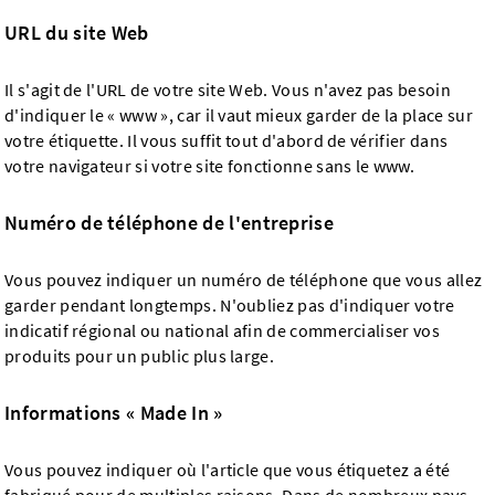
URL du site Web
Il s'agit de l'URL de votre site Web. Vous n'avez pas besoin
d'indiquer le « www », car il vaut mieux garder de la place sur
votre étiquette. Il vous suffit tout d'abord de vérifier dans
votre navigateur si votre site fonctionne sans le www.
Numéro de téléphone de l'entreprise
Vous pouvez indiquer un numéro de téléphone que vous allez
garder pendant longtemps. N'oubliez pas d'indiquer votre
indicatif régional ou national afin de commercialiser vos
produits pour un public plus large.
Informations « Made In »
Vous pouvez indiquer où l'article que vous étiquetez a été