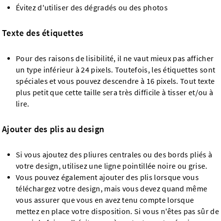
Évitez d'utiliser des dégradés ou des photos
Texte des étiquettes
Pour des raisons de lisibilité, il ne vaut mieux pas afficher
un type inférieur à 24 pixels. Toutefois, les étiquettes sont
spéciales et vous pouvez descendre à 16 pixels. Tout texte
plus petit que cette taille sera très difficile à tisser et/ou à
lire.
Ajouter des plis au design
Si vous ajoutez des pliures centrales ou des bords pliés à
votre design, utilisez une ligne pointillée noire ou grise.
Vous pouvez également ajouter des plis lorsque vous
téléchargez votre design, mais vous devez quand même
vous assurer que vous en avez tenu compte lorsque
mettez en place votre disposition. Si vous n'êtes pas sûr de