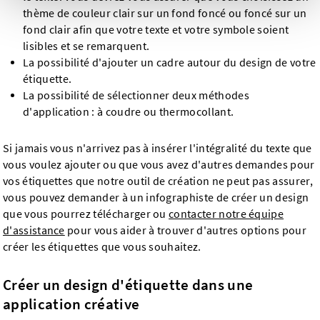
thème de couleur clair sur un fond foncé ou foncé sur un
fond clair afin que votre texte et votre symbole soient
lisibles et se remarquent.
La possibilité d'ajouter un cadre autour du design de votre
étiquette.
La possibilité de sélectionner deux méthodes
d'application : à coudre ou thermocollant.
Si jamais vous n'arrivez pas à insérer l'intégralité du texte que
vous voulez ajouter ou que vous avez d'autres demandes pour
vos étiquettes que notre outil de création ne peut pas assurer,
vous pouvez demander à un infographiste de créer un design
que vous pourrez télécharger ou
contacter notre équipe
d'assistance
pour vous aider à trouver d'autres options pour
créer les étiquettes que vous souhaitez.
Créer un design d'étiquette dans une
application créative