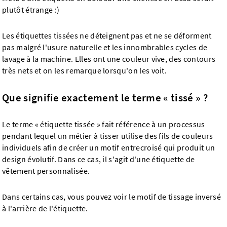
plutôt étrange :)
Les étiquettes tissées ne déteignent pas et ne se déforment
pas malgré l'usure naturelle et les innombrables cycles de
lavage à la machine. Elles ont une couleur vive, des contours
très nets et on les remarque lorsqu'on les voit.
Que signifie exactement le terme « tissé » ?
Le terme « étiquette tissée » fait référence à un processus
pendant lequel un métier à tisser utilise des fils de couleurs
individuels afin de créer un motif entrecroisé qui produit un
design évolutif. Dans ce cas, il s'agit d'une étiquette de
vêtement personnalisée.
Dans certains cas, vous pouvez voir le motif de tissage inversé
à l'arrière de l'étiquette.