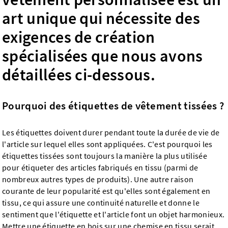
art unique qui nécessite des
exigences de création
spécialisées que nous avons
détaillées ci-dessous.
Pourquoi des étiquettes de vêtement tissées ?
Les étiquettes doivent durer pendant toute la durée de vie de
l'article sur lequel elles sont appliquées. C'est pourquoi les
étiquettes tissées sont toujours la manière la plus utilisée
pour étiqueter des articles fabriqués en tissu (parmi de
nombreux autres types de produits). Une autre raison
courante de leur popularité est qu'elles sont également en
tissu, ce qui assure une continuité naturelle et donne le
sentiment que l'étiquette et l'article font un objet harmonieux.
Mettre une étiquette en bois sur une chemise en tissu serait