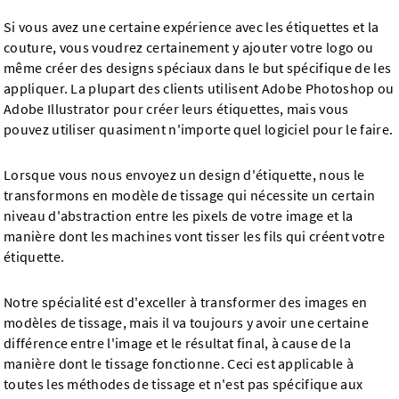
Si vous avez une certaine expérience avec les étiquettes et la
couture, vous voudrez certainement y ajouter votre logo ou
même créer des designs spéciaux dans le but spécifique de les
appliquer. La plupart des clients utilisent Adobe Photoshop ou
Adobe Illustrator pour créer leurs étiquettes, mais vous
pouvez utiliser quasiment n'importe quel logiciel pour le faire.
Lorsque vous nous envoyez un design d'étiquette, nous le
transformons en modèle de tissage qui nécessite un certain
niveau d'abstraction entre les pixels de votre image et la
manière dont les machines vont tisser les fils qui créent votre
étiquette.
Notre spécialité est d'exceller à transformer des images en
modèles de tissage, mais il va toujours y avoir une certaine
différence entre l'image et le résultat final, à cause de la
manière dont le tissage fonctionne. Ceci est applicable à
toutes les méthodes de tissage et n'est pas spécifique aux