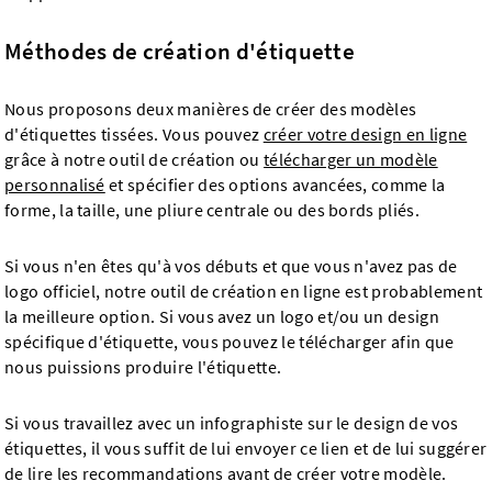
Méthodes de création d'étiquette
Nous proposons deux manières de créer des modèles
d'étiquettes tissées. Vous pouvez
créer votre design en ligne
grâce à notre outil de création ou
télécharger un modèle
personnalisé
et spécifier des options avancées, comme la
forme, la taille, une pliure centrale ou des bords pliés.
Si vous n'en êtes qu'à vos débuts et que vous n'avez pas de
logo officiel, notre outil de création en ligne est probablement
la meilleure option. Si vous avez un logo et/ou un design
spécifique d'étiquette, vous pouvez le télécharger afin que
nous puissions produire l'étiquette.
Si vous travaillez avec un infographiste sur le design de vos
étiquettes, il vous suffit de lui envoyer ce lien et de lui suggérer
de lire les recommandations avant de créer votre modèle.