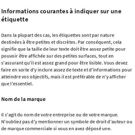
Informations courantes à indiquer sur une
étiquette
Dans la plupart des cas, les étiquettes sont par nature
destinées à être petites et discrètes. Par conséquent, cela
signifie que la taille de leur texte doit être assez petite pour
pouvoir être affichée sur des petites surfaces, tout en
s'assurant qu'il est assez grand pour être lisible. Vous devez
faire en sorte d'y inclure assez de texte et d'informations pour
atteindre vos objectifs, mais il est préférable de n'y afficher
que l'essentiel.
Nom de la marque
Il s'agit du nom de votre entreprise ou de votre marque.
N'oubliez pas d'y mentionner un symbole de droit d'auteur ou
de marque commerciale si vous en avez déposé une.