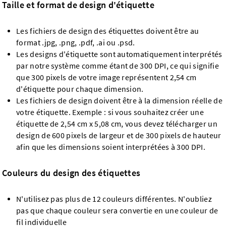
Taille et format de design d'étiquette
Les fichiers de design des étiquettes doivent être au
format .jpg, .png, .pdf, .ai ou .psd.
Les designs d'étiquette sont automatiquement interprétés
par notre système comme étant de 300 DPI, ce qui signifie
que 300 pixels de votre image représentent 2,54 cm
d'étiquette pour chaque dimension.
Les fichiers de design doivent être à la dimension réelle de
votre étiquette. Exemple : si vous souhaitez créer une
étiquette de 2,54 cm x 5,08 cm, vous devez télécharger un
design de 600 pixels de largeur et de 300 pixels de hauteur
afin que les dimensions soient interprétées à 300 DPI.
Couleurs du design des étiquettes
N'utilisez pas plus de 12 couleurs différentes. N'oubliez
pas que chaque couleur sera convertie en une couleur de
fil individuelle