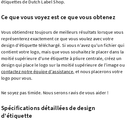
étiquettes de Dutch Label Shop.
Ce que vous voyez est ce que vous obtenez
Vous obtiendrez toujours de meilleurs résultats lorsque vous
représenterez exactement ce que vous voulez avec votre
design d'étiquette téléchargé. Si vous n'avez qu'un fichier qui
contient votre logo, mais que vous souhaitez le placer dans la
moitié supérieure d'une étiquette à pliure centrale, créez un
design qui place le logo sur la moitié supérieure de l'image ou
contactez notre équipe d'assistance
, et nous placerons votre
logo pour vous.
Ne soyez pas timide. Nous serons ravis de vous aider !
Spécifications détaillées de design
d'étiquette