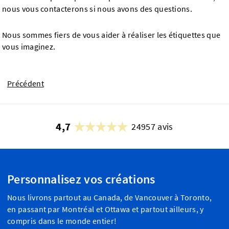
nous vous contacterons si nous avons des questions.
Nous sommes fiers de vous aider à réaliser les étiquettes que
vous imaginez.
Précédent
4,7
24957 avis
Personnalisez vos créations
Nous livrons partout au Canada, de Vancouver à Toronto,
en passant par Montréal et Ottawa et partout ailleurs, y
compris dans le monde entier!