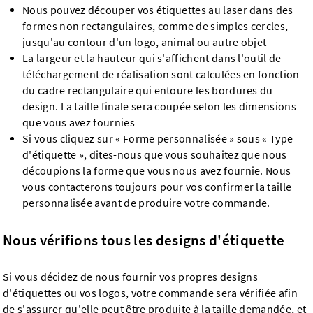
Nous pouvez découper vos étiquettes au laser dans des
formes non rectangulaires, comme de simples cercles,
jusqu'au contour d'un logo, animal ou autre objet
La largeur et la hauteur qui s'affichent dans l'outil de
téléchargement de réalisation sont calculées en fonction
du cadre rectangulaire qui entoure les bordures du
design. La taille finale sera coupée selon les dimensions
que vous avez fournies
Si vous cliquez sur « Forme personnalisée » sous « Type
d'étiquette », dites-nous que vous souhaitez que nous
découpions la forme que vous nous avez fournie. Nous
vous contacterons toujours pour vos confirmer la taille
personnalisée avant de produire votre commande.
Nous vérifions tous les designs d'étiquette
Si vous décidez de nous fournir vos propres designs
d'étiquettes ou vos logos, votre commande sera vérifiée afin
de s'assurer qu'elle peut être produite à la taille demandée, et