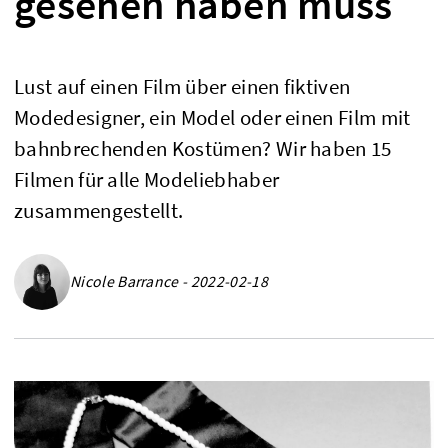
gesehen haben muss
Lust auf einen Film über einen fiktiven
Modedesigner, ein Model oder einen Film mit
bahnbrechenden Kostümen? Wir haben 15
Filmen für alle Modeliebhaber
zusammengestellt.
Nicole Barrance - 2022-02-18