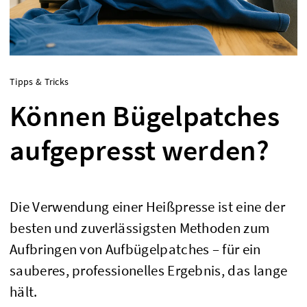
Tipps & Tricks
Können Bügelpatches
aufgepresst werden?
Die Verwendung einer Heißpresse ist eine der
besten und zuverlässigsten Methoden zum
Aufbringen von Aufbügelpatches – für ein
sauberes, professionelles Ergebnis, das lange
hält.