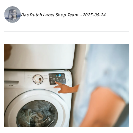
Das Dutch Label Shop Team - 2025-06-24