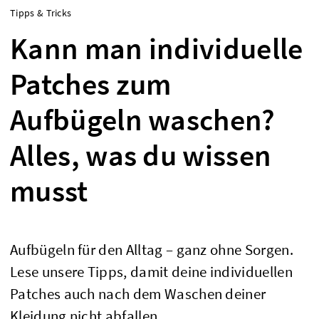
Tipps & Tricks
Kann man individuelle
Patches zum
Aufbügeln waschen?
Alles, was du wissen
musst
Aufbügeln für den Alltag – ganz ohne Sorgen.
Lese unsere Tipps, damit deine individuellen
Patches auch nach dem Waschen deiner
Kleidung nicht abfallen.