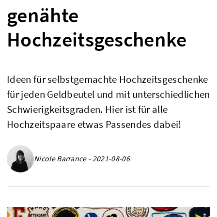
genähte
Hochzeitsgeschenke
Ideen für selbstgemachte Hochzeitsgeschenke
für jeden Geldbeutel und mit unterschiedlichen
Schwierigkeitsgraden. Hier ist für alle
Hochzeitspaare etwas Passendes dabei!
Nicole Barrance - 2021-08-06