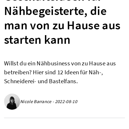
Nähbegeisterte, die
man von zu Hause aus
starten kann
Willst du ein Nähbusiness von zu Hause aus
betreiben? Hier sind 12 Ideen für Näh-,
Schneiderei- und Bastelfans.
Nicole Barrance - 2022-08-10