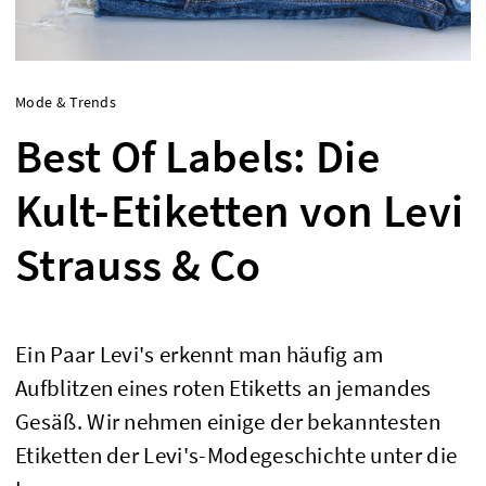
Mode & Trends
Best Of Labels: Die
Kult-Etiketten von Levi
Strauss & Co
Ein Paar Levi's erkennt man häufig am
Aufblitzen eines roten Etiketts an jemandes
Gesäß. Wir nehmen einige der bekanntesten
Etiketten der Levi's-Modegeschichte unter die