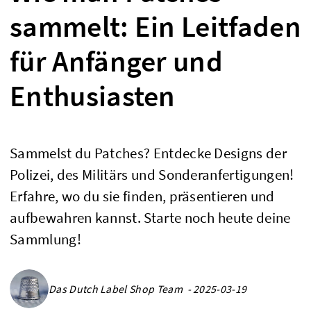
sammelt: Ein Leitfaden
für Anfänger und
Enthusiasten
Sammelst du Patches? Entdecke Designs der
Polizei, des Militärs und Sonderanfertigungen!
Erfahre, wo du sie finden, präsentieren und
aufbewahren kannst. Starte noch heute deine
Sammlung!
Das Dutch Label Shop Team - 2025-03-19