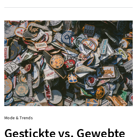
Mode & Trends
Gestickte vs. Gewebte