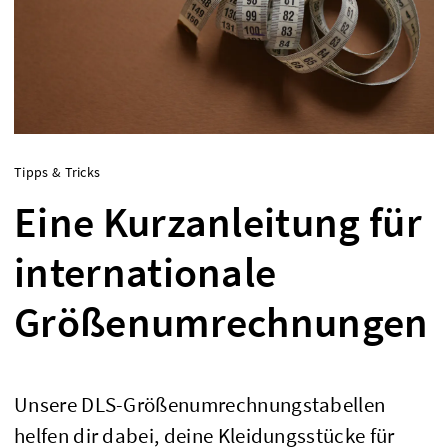
Tipps & Tricks
Eine Kurzanleitung für
internationale
Größenumrechnungen
Unsere DLS-Größenumrechnungstabellen
helfen dir dabei, deine Kleidungsstücke für