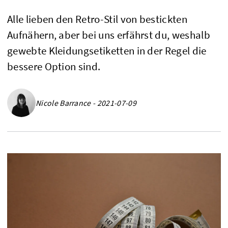
Alle lieben den Retro-Stil von bestickten
Aufnähern, aber bei uns erfährst du, weshalb
gewebte Kleidungsetiketten in der Regel die
bessere Option sind.
Nicole Barrance - 2021-07-09