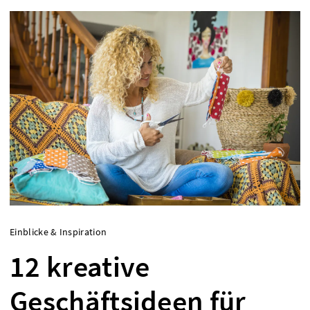
Einblicke & Inspiration
12 kreative
Geschäftsideen für