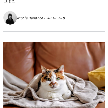
Lupe.
Nicole Barrance - 2021-09-10