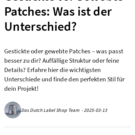
Patches: Was ist der
Unterschied?
Gestickte oder gewebte Patches – was passt
besser zu dir? Auffällige Struktur oder feine
Details? Erfahre hier die wichtigsten
Unterschiede und finde den perfekten Stil für
dein Projekt!
Das Dutch Label Shop Team - 2025-03-13