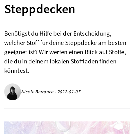
Steppdecken
Benötigst du Hilfe bei der Entscheidung,
welcher Stoff für deine Steppdecke am besten
geeignet ist? Wir werfen einen Blick auf Stoffe,
die du in deinem lokalen Stoffladen finden
könntest.
Nicole Barrance - 2022-01-07