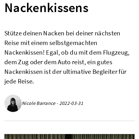
Nackenkissens
Stütze deinen Nacken bei deiner nächsten
Reise mit einem selbstgemachten
Nackenkissen! Egal, ob du mit dem Flugzeug,
dem Zug oder dem Auto reist, ein gutes
Nackenkissen ist der ultimative Begleiter für
jede Reise.
Nicole Barrance - 2022-03-31