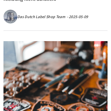
Das Dutch Label Shop Team - 2025-05-09