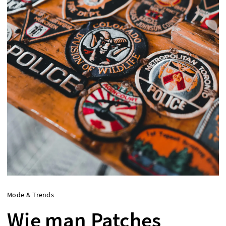
Mode & Trends
Wie man Patches