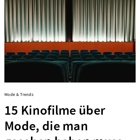
Mode & Trends
15 Kinofilme über
Mode, die man