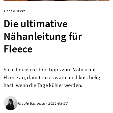
Tipps & Tricks
Die ultimative
Nähanleitung für
Fleece
Sieh dir unsere Top-Tipps zum Nähen mit
Fleece an, damit du es warm und kuschelig
hast, wenn die Tage kühler werden.
Nicole Barrance - 2021-08-27