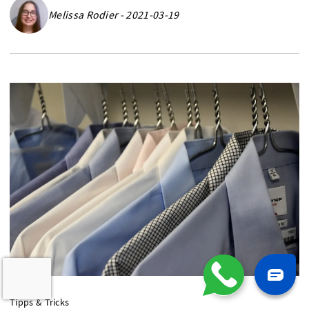
Melissa Rodier - 2021-03-19
Tipps & Tricks