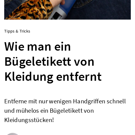
Tipps & Tricks
Wie man ein
Bügeletikett von
Kleidung entfernt
Entferne mit nur wenigen Handgriffen schnell
und mühelos ein Bügeletikett von
Kleidungsstücken!