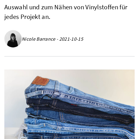
Auswahl und zum Nähen von Vinylstoffen für
jedes Projekt an.
Nicole Barrance - 2021-10-15