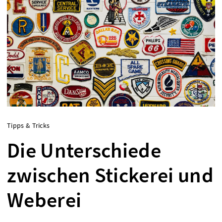
Tipps & Tricks
Die Unterschiede
zwischen Stickerei und
Weberei