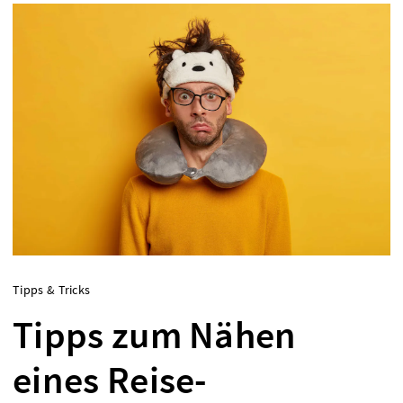
Tipps & Tricks
Tipps zum Nähen
eines Reise-