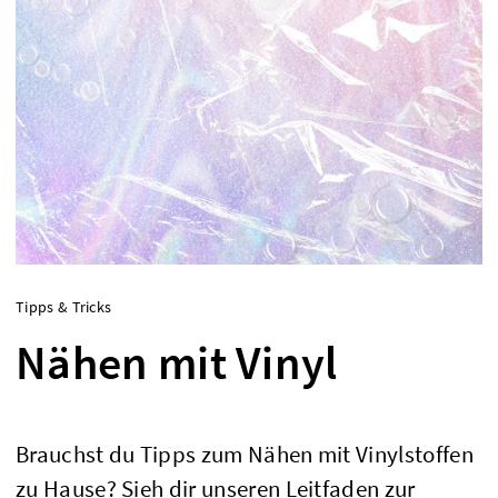
Tipps & Tricks
Nähen mit Vinyl
Brauchst du Tipps zum Nähen mit Vinylstoffen
zu Hause? Sieh dir unseren Leitfaden zur