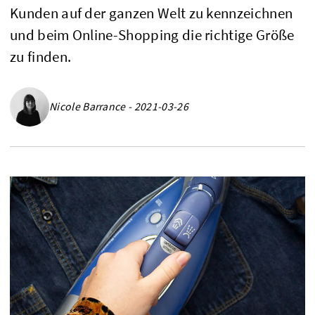
Kunden auf der ganzen Welt zu kennzeichnen
und beim Online-Shopping die richtige Größe
zu finden.
Nicole Barrance - 2021-03-26