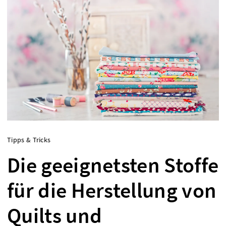
Tipps & Tricks
Die geeignetsten Stoffe
für die Herstellung von
Quilts und