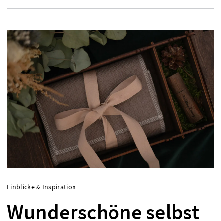
Einblicke & Inspiration
Wunderschöne selbst